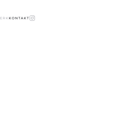
ERK
KONTAKT